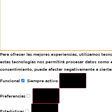
Para ofrecer las mejores experiencias, utilizamos tecn
estas tecnologías nos permitirá procesar datos como el
consentimiento, puede afectar negativamente a ciertas 
Funcional
Siempre activo
Preferencias
Estadísticas