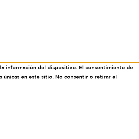
la información del dispositivo. El consentimiento de
nicas en este sitio. No consentir o retirar el