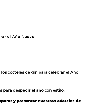
los cócteles de gin para celebrar el Año
 para despedir el año con estilo.
parar y presentar nuestros cócteles de