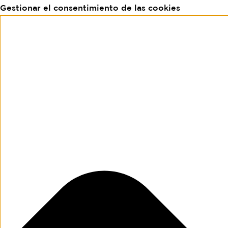
Gestionar el consentimiento de las cookies