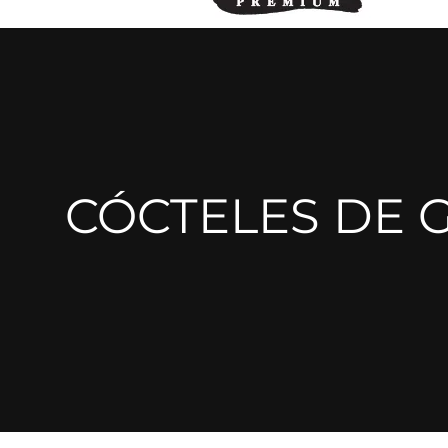
CÓCTELES DE 