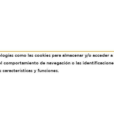
ologías como las cookies para almacenar y/o acceder a 
 comportamiento de navegación o las identificaciones ú
características y funciones.