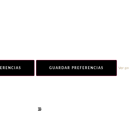
Ver pr
FERENCIAS
GUARDAR PREFERENCIAS