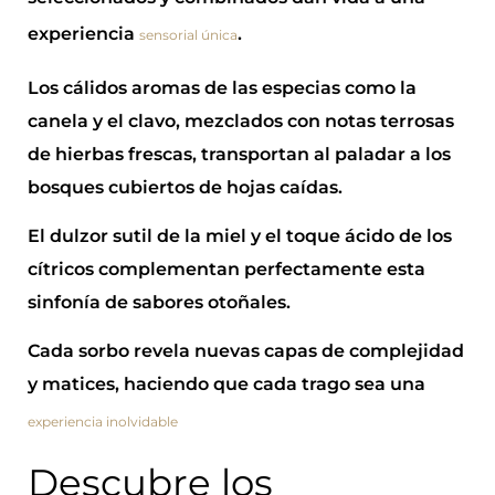
experiencia
.
sensorial única
Los cálidos aromas de las especias como la
canela y el clavo, mezclados con notas terrosas
de hierbas frescas, transportan al paladar a los
bosques cubiertos de hojas caídas.
El dulzor sutil de la miel y el toque ácido de los
cítricos complementan perfectamente esta
sinfonía de sabores otoñales.
Cada sorbo revela nuevas capas de complejidad
y matices, haciendo que cada trago sea una
experiencia inolvidable
Descubre los