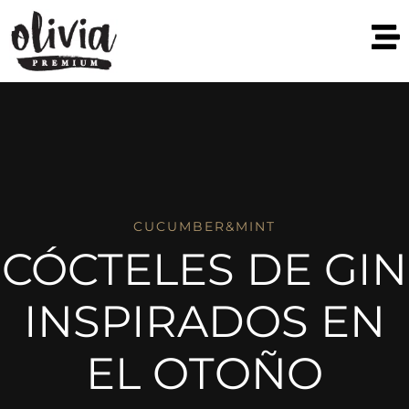
CUCUMBER&MINT
CÓCTELES DE GIN
INSPIRADOS EN
EL OTOÑO