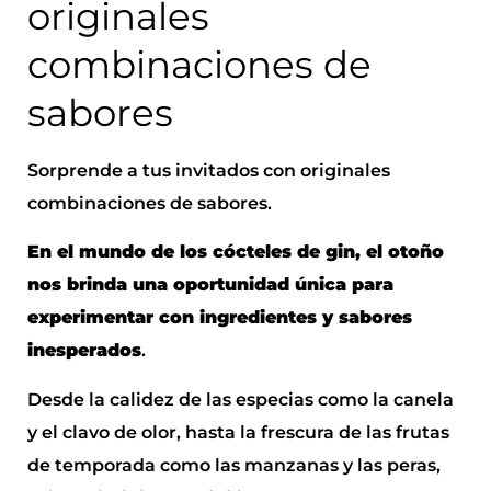
originales
combinaciones de
sabores
Sorprende a tus invitados con originales
combinaciones de sabores.
En el mundo de los cócteles de gin, el otoño
nos brinda una oportunidad única para
experimentar con ingredientes y sabores
inesperados
.
Desde la calidez de las especias como la canela
y el clavo de olor, hasta la frescura de las frutas
de temporada como las manzanas y las peras,