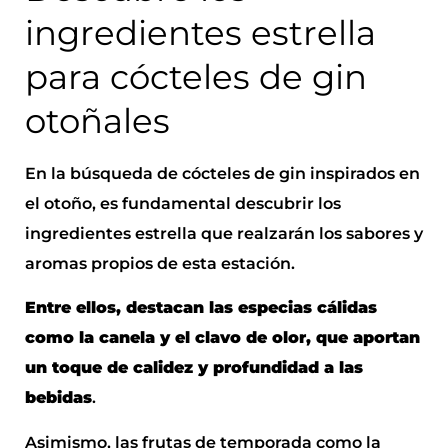
ingredientes estrella
para cócteles de gin
otoñales
En la búsqueda de cócteles de gin inspirados en
el otoño, es fundamental descubrir los
ingredientes estrella que realzarán los sabores y
aromas propios de esta estación.
Entre ellos, destacan las especias cálidas
como la canela y el clavo de olor, que aportan
un toque de calidez y profundidad a las
bebidas
.
Asimismo, las frutas de temporada como la