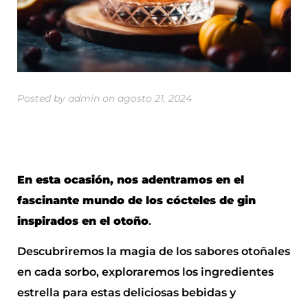
Posted by
admin
on
agosto 21, 2024
En esta ocasión, nos adentramos en el
fascinante mundo de los cócteles de gin
inspirados en el otoño
.
Descubriremos la magia de los sabores otoñales
en cada sorbo, exploraremos los ingredientes
estrella para estas deliciosas bebidas y