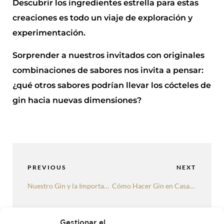
Descubrir los ingredientes estrella para estas
creaciones es todo un viaje de exploración y
experimentación.
Sorprender a nuestros invitados con originales
combinaciones de sabores nos invita a pensar:
¿qué otros sabores podrían llevar los cócteles de
gin hacia nuevas dimensiones?
PREVIOUS
NEXT
Nuestro Gin y la Importancia del Diseño de la Etiqueta
Cómo Hacer Gin en Casa: Receta Sencilla
Gestionar el