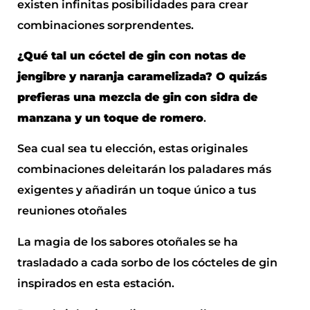
existen infinitas posibilidades para crear
combinaciones sorprendentes.
¿Qué tal un cóctel de gin con notas de
jengibre y naranja caramelizada? O quizás
prefieras una mezcla de gin con sidra de
manzana y un toque de romero
.
Sea cual sea tu elección, estas originales
combinaciones deleitarán los paladares más
exigentes y añadirán un toque único a tus
reuniones otoñales
La magia de los sabores otoñales se ha
trasladado a cada sorbo de los cócteles de gin
inspirados en esta estación.