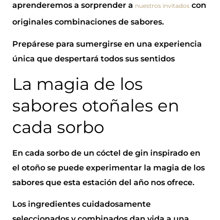
aprenderemos a sorprender a
con
nuestros invitados
originales combinaciones de sabores.
Prepárese para sumergirse en una experiencia
única que despertará todos sus sentidos
La magia de los
sabores otoñales en
cada sorbo
En cada sorbo de un cóctel de gin inspirado en
el otoño se puede experimentar la magia de los
sabores que esta estación del año nos ofrece.
Los ingredientes cuidadosamente
seleccionados y combinados dan vida a una