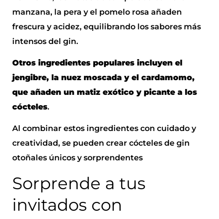
manzana, la pera y el pomelo rosa añaden
frescura y acidez, equilibrando los sabores más
intensos del gin.
Otros ingredientes populares incluyen el
jengibre, la nuez moscada y el cardamomo,
que añaden un matiz exótico y picante a los
cócteles
.
Al combinar estos ingredientes con cuidado y
creatividad, se pueden crear cócteles de gin
otoñales únicos y sorprendentes
Sorprende a tus
invitados con