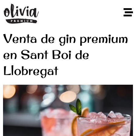
Venta de gin premium
en Sant Boi de
Llobregat