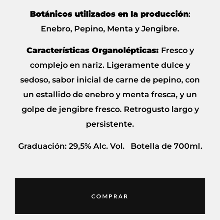
Botánicos utilizados en la producción
:
Enebro, Pepino, Menta y Jengibre.
Características Organolépticas:
Fresco y
complejo en nariz. Ligeramente dulce y
sedoso, sabor inicial de carne de pepino, con
un estallido de enebro y menta fresca, y un
golpe de jengibre fresco. Retrogusto largo y
persistente.
Graduación: 29,5% Alc. Vol. Botella de 700ml.
COMPRAR