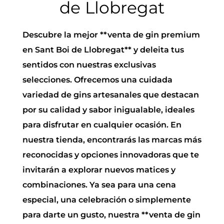
de Llobregat
Descubre la mejor **venta de gin premium
en Sant Boi de Llobregat** y deleita tus
sentidos con nuestras exclusivas
selecciones. Ofrecemos una cuidada
variedad de gins artesanales que destacan
por su calidad y sabor inigualable, ideales
para disfrutar en cualquier ocasión. En
nuestra tienda, encontrarás las marcas más
reconocidas y opciones innovadoras que te
invitarán a explorar nuevos matices y
combinaciones. Ya sea para una cena
especial, una celebración o simplemente
para darte un gusto, nuestra **venta de gin