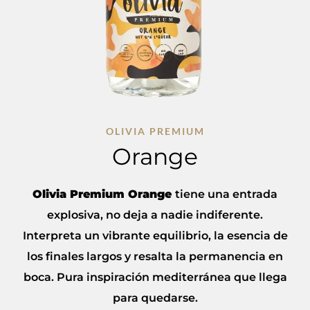
OLIVIA PREMIUM
Orange
Olivia Premium Orange
tiene una entrada
explosiva, no deja a nadie indiferente.
Interpreta un vibrante equilibrio, la esencia de
los finales largos y resalta la permanencia en
boca. Pura inspiración mediterránea que llega
para quedarse.