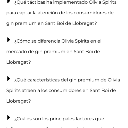
¿Qué tácticas ha implementado Olivia Spirits
para captar la atención de los consumidores de
gin premium en Sant Boi de Llobregat?
¿Cómo se diferencia Olivia Spirits en el
mercado de gin premium en Sant Boi de
Llobregat?
¿Qué características del gin premium de Olivia
Spirits atraen a los consumidores en Sant Boi de
Llobregat?
¿Cuáles son los principales factores que