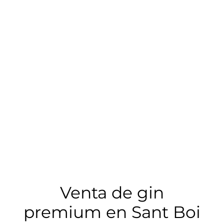
Venta de gin
premium en Sant Boi