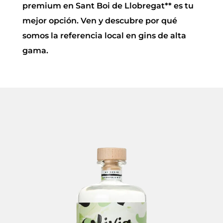
premium en Sant Boi de Llobregat** es tu
mejor opción. Ven y descubre por qué
somos la referencia local en gins de alta
gama.