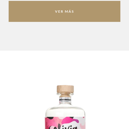
VER MÁS