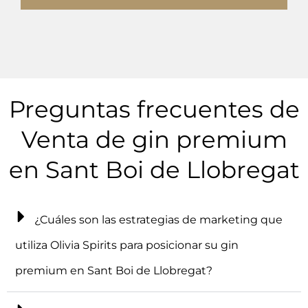
Preguntas frecuentes de
Venta de gin premium
en Sant Boi de Llobregat
¿Cuáles son las estrategias de marketing que
utiliza Olivia Spirits para posicionar su gin
premium en Sant Boi de Llobregat?