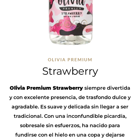
OLIVIA PREMIUM
Strawberry
Olivia Premium Strawberry
siempre divertida
y con excelente presencia, de trasfondo dulce y
agradable. Es suave y delicada sin llegar a ser
tradicional. Con una inconfundible picardía,
sobresale sin esfuerzos, ha nacido para
fundirse con el hielo en una copa y dejarse