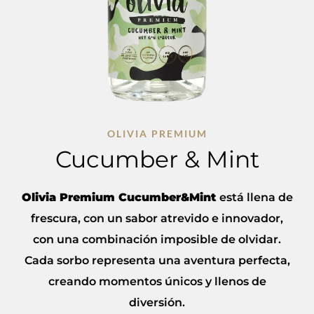
OLIVIA PREMIUM
Cucumber & Mint
Olivia Premium Cucumber&Mint
está llena de
frescura, con un sabor atrevido e innovador,
con una combinación imposible de olvidar.
Cada sorbo representa una aventura perfecta,
creando momentos únicos y llenos de
diversión.