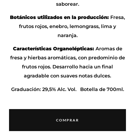
saborear.
Botánicos utilizados en la producción:
Fresa,
frutos rojos, enebro, lemongrass, lima y
naranja.
Características Organolépticas:
Aromas de
fresa y hierbas aromáticas, con predominio de
frutos rojos. Desarrollo hacia un final
agradable con suaves notas dulces.
Graduación: 29,5% Alc. Vol. Botella de 700ml.
COMPRAR