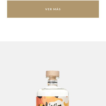
VER MÁS