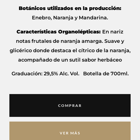
Botánicos utilizados en la producción:
Enebro, Naranja y Mandarina.
Características Organolépticas:
En nariz
notas frutales de naranja amarga. Suave y
glicérico donde destaca el cítrico de la naranja,
acompañado de un sutil sabor herbáceo
Graduación: 29,5% Alc. Vol. Botella de 700ml.
COMPRAR
VER MÁS