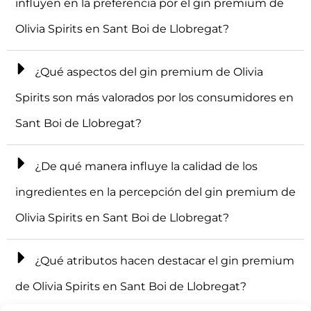
influyen en la preferencia por el gin premium de
Olivia Spirits en Sant Boi de Llobregat?
¿Qué aspectos del gin premium de Olivia
Spirits son más valorados por los consumidores en
Sant Boi de Llobregat?
¿De qué manera influye la calidad de los
ingredientes en la percepción del gin premium de
Olivia Spirits en Sant Boi de Llobregat?
¿Qué atributos hacen destacar el gin premium
de Olivia Spirits en Sant Boi de Llobregat?